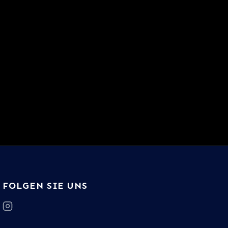
FOLGEN SIE UNS