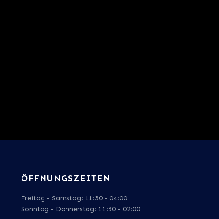
ÖFFNUNGSZEITEN
Freitag - Samstag: 11:30 - 04:00
Sonntag - Donnerstag: 11:30 - 02:00