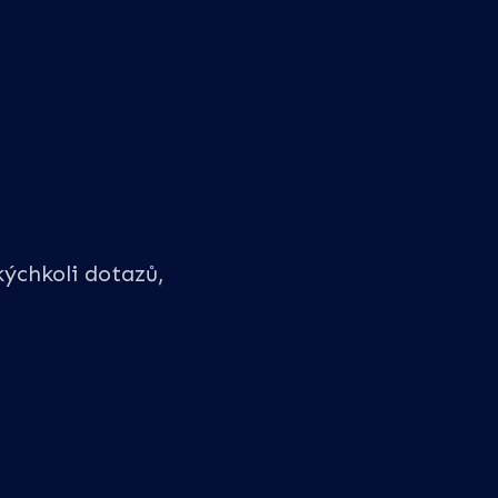
ýchkoli dotazů,