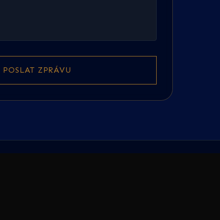
POSLAT ZPRÁVU