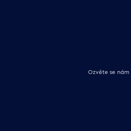
Ozvěte se nám 